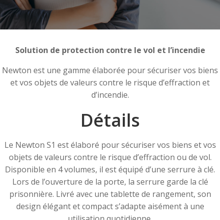
Solution de protection contre le vol et l’incendie
Newton est une gamme élaborée pour sécuriser vos biens
et vos objets de valeurs contre le risque d’effraction et
d’incendie.
Détails
Le Newton S1 est élaboré pour sécuriser vos biens et vos
objets de valeurs contre le risque d’effraction ou de vol.
Disponible en 4 volumes, il est équipé d’une serrure à clé.
Lors de l’ouverture de la porte, la serrure garde la clé
prisonnière. Livré avec une tablette de rangement, son
design élégant et compact s’adapte aisément à une
utilisation quotidienne.