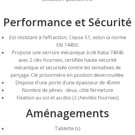
Performance et Sécurité
Est résistant à l’effraction, Classe S1, selon la norme
EN 14450.
Propose une serrure mécanique à clé Kaba 74046
avec 2 clés fournies, certifiée haute sécurité
mécanique et sécurisée contre les tentatives de
perçage. Clé prisonnière en position déverrouillée.
Dispose d’une porte d’une épaisseur de 45mm
Nombre de pênes : deux, côté fermeture
Fixation au sol et au dos (2 chevilles fournies)
Aménagements
Tablette (s)