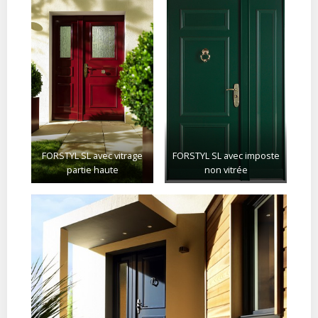
FORSTYL SL avec vitrage
FORSTYL SL avec imposte
partie haute
non vitrée