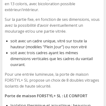
en 13 coloris, avec bicoloration possible
extérieur/intérieur.
Sur la partie fixe, en fonction de ses dimensions, vous
avez la possibilité d’avoir éventuellement un
moulurage et/ou une partie vitrée.
soit avec un cadre unique, vitré sur toute la
hauteur (modèles “Plein Jour”) ou non vitré
soit avec trois cadres ayant les mêmes
dimensions verticales que les cadres du vantail
ouvrant.
Pour une entrée lumineuse, la porte de maison
FORSTYL+ SL propose un choix de 8 doubles vitrages
isolants de haute sécurité.
Porte de maison FORSTYL+ SL : LE CONFORT
Isolation thermique et acoustique : beaucoup