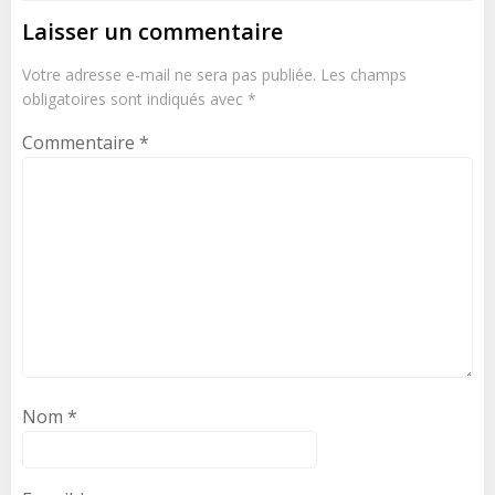
Laisser un commentaire
Votre adresse e-mail ne sera pas publiée.
Les champs
obligatoires sont indiqués avec
*
Commentaire
*
Nom
*