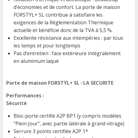
d’économies et de confort. La porte de maison
FORSTYL+ SL contribue à satisfaire les
exigences de la Réglementation Thermique
actuelle et bénéficie donc de la TVA à 5,5 %.
Excellente résistance aux intempéries : par tous
les temps et pour longtemps
Pas d’entretien : face extérieure intégralement
en aluminium laqué
Porte de maison FORSTYL+ SL : LA SECURITE
Performances :
Sécurité
Bloc-porte certifié A2P BP1 (y compris modèles
“Plein Jour”, avec partie latérale à grand vitrage)
Serrure 3 points certifiée A2P 1*