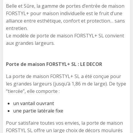
Belle et Sûre, la gamme de portes d’entrée de maison
FORSTYL+ pour maison individuelle est le fruit d’une
alliance entre esthétique, confort et protection… sans
entretien.
Le modèle de porte de maison FORSTYL+ SL convient
aux grandes largeurs.
Porte de maison FORSTYL+ SL : LE DECOR
La porte de maison FORSTYL+ SL a été conçue pour
les grandes largeurs (jusqu’à 1,86 m de large). De type
“tiercée”, elle comporte :
un vantail ouvrant
une partie latérale fixe
Pour satisfaire toutes vos envies, la porte de maison
FORSTYL SL offre un large choix de décors moulurés