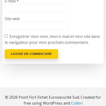
E-mail
*
Site web
Enregistrer mon nom, mon e-mail et mon site dans
le navigateur pour mon prochain commentaire.
© 2026 Point Fort Fichet Eurosecurité Sud. Created for
free using WordPress and
Colibri