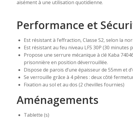
aisément à une utilisation quotidienne.
Performance et Sécuri
Est résistant à l’effraction, Classe S2, selon la 
Est résistant au feu niveau LFS 30P (30 minutes 
Propose une serrure mécanique à clé Kaba 74046 av
prisonnière en position déverrouillée.
Dispose de parois d’une épaisseur de 55mm et d’
Se verrouille grâce à 4 pênes : deux côté fermetu
Fixation au sol et au dos (2 chevilles fournies)
Aménagements
Tablette (s)