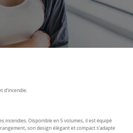
t d’incendie.
es incendies. Disponible en 5 volumes, il est équipé
 de rangement, son design élégant et compact s’adapte