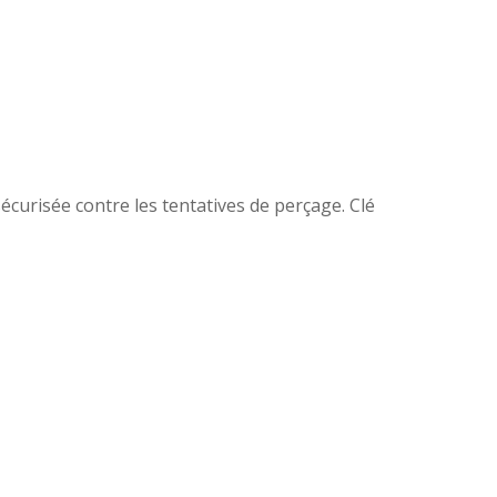
écurisée contre les tentatives de perçage. Clé