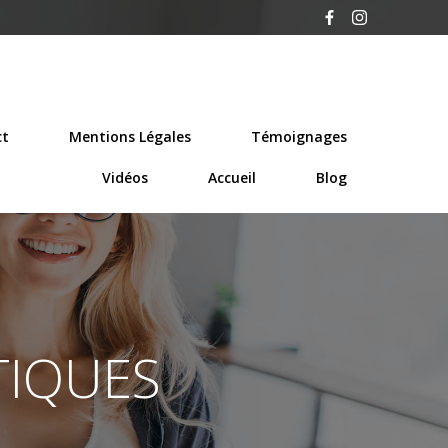
ct
Mentions Légales
Témoignages
Vidéos
Accueil
Blog
TIQUES