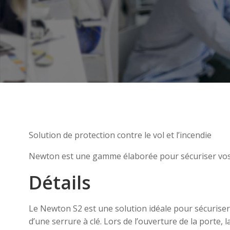
Solution de protection contre le vol et l’incendie
Newton est une gamme élaborée pour sécuriser vos bie
Détails
Le Newton S2 est une solution idéale pour sécuriser v
d’une serrure à clé. Lors de l’ouverture de la porte,