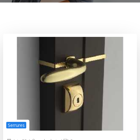
Serrures