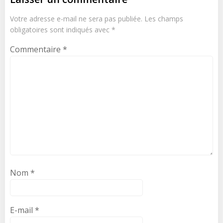
Votre adresse e-mail ne sera pas publiée.
Les champs
obligatoires sont indiqués avec
*
Commentaire
*
Nom
*
E-mail
*