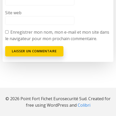
Site web
Enregistrer mon nom, mon e-mail et mon site dans
le navigateur pour mon prochain commentaire.
© 2026 Point Fort Fichet Eurosecurité Sud. Created for
free using WordPress and
Colibri