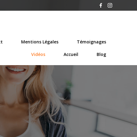
ct
Mentions Légales
Témoignages
Vidéos
Accueil
Blog