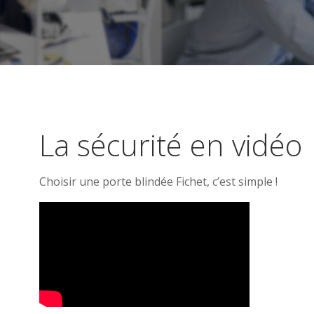
La sécurité en vidéo
Choisir une porte blindée Fichet, c’est simple !