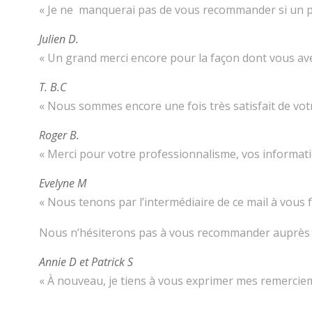
« Je ne manquerai pas de vous recommander si un proch
Julien D.
« Un grand merci encore pour la façon dont vous ave
T. B.C
« Nous sommes encore une fois très satisfait de vot
Roger B.
« Merci pour votre professionnalisme, vos informati
Evelyne M
« Nous tenons par l’intermédiaire de ce mail à vous 
Nous n’hésiterons pas à vous recommander auprès d
Annie D et Patrick S
« À nouveau, je tiens à vous exprimer mes remercieme