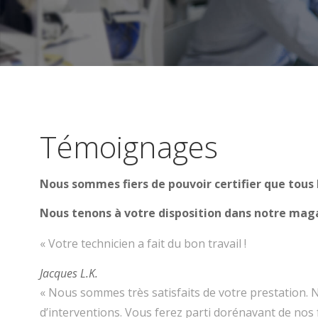
Témoignages
Nous sommes fiers de pouvoir certifier que tous
Nous tenons à votre disposition dans notre magas
« Votre technicien a fait du bon travail !
Jacques L.K.
« Nous sommes très satisfaits de votre prestation.
d’interventions. Vous ferez parti dorénavant de nos