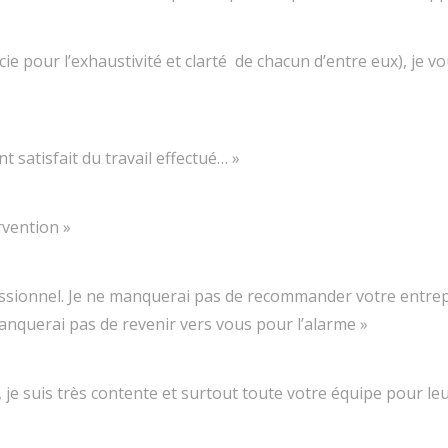
cie pour l’exhaustivité et clarté de chacun d’entre eux), je
nt satisfait du travail effectué… »
rvention »
ssionnel. Je ne manquerai pas de recommander votre entrepris
anquerai pas de revenir vers vous pour l’alarme »
, je suis très contente et surtout toute votre équipe pour leu