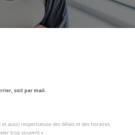
ier, soit par mail.
et aussi respectueuse des délais et des horaires
eler trop souvent »