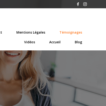
ct
Mentions Légales
Témoignages
Vidéos
Accueil
Blog