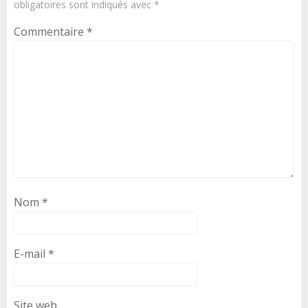
obligatoires sont indiqués avec
*
Commentaire
*
Nom
*
E-mail
*
Site web