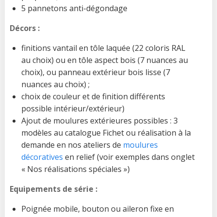
5 pannetons anti-dégondage
Décors :
finitions vantail en tôle laquée (22 coloris RAL
au choix) ou en tôle aspect bois (7 nuances au
choix), ou panneau extérieur bois lisse (7
nuances au choix) ;
choix de couleur et de finition différents
possible intérieur/extérieur)
Ajout de moulures extérieures possibles : 3
modèles au catalogue Fichet ou réalisation à la
demande en nos ateliers de
moulures
décoratives
en relief (voir exemples dans onglet
« Nos réalisations spéciales »)
Equipements de série :
Poignée mobile, bouton ou aileron fixe en