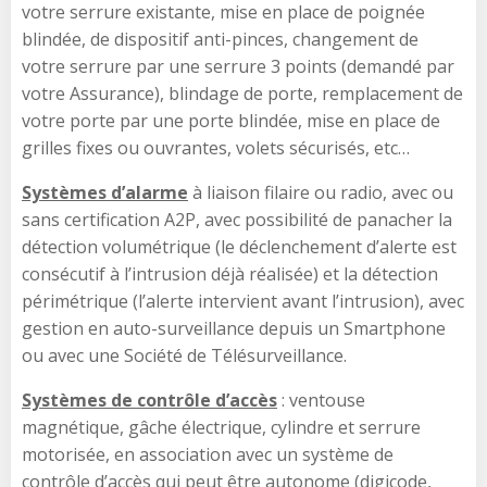
votre serrure existante, mise en place de poignée
blindée, de dispositif anti-pinces, changement de
votre serrure par une serrure 3 points (demandé par
votre Assurance), blindage de porte, remplacement de
votre porte par une porte blindée, mise en place de
grilles fixes ou ouvrantes, volets sécurisés, etc…
Systèmes d’alarme
à liaison filaire ou radio, avec ou
sans certification A2P, avec possibilité de panacher la
détection volumétrique (le déclenchement d’alerte est
consécutif à l’intrusion déjà réalisée) et la détection
périmétrique (l’alerte intervient avant l’intrusion), avec
gestion en auto-surveillance depuis un Smartphone
ou avec une Société de Télésurveillance.
Systèmes de contrôle d’accès
: ventouse
magnétique, gâche électrique, cylindre et serrure
motorisée, en association avec un système de
contrôle d’accès qui peut être autonome (digicode,