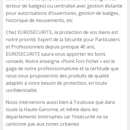
lecteur de badges) ou centralisé avec gestion distante
pour autorisations d’ouvertures, gestion de badges,
historique de mouvements, etc
Chez EUROSECURITE, la protection de vos biens est
notre priorité. Expert de la Sécurité pour Particuliers
et Professionnels depuis presque 40 ans,
EUROSECURITE saura vous apporter les bons
conseils. Notre enseigne «Point Fort Fichet » est le
gage de notre professionnalisme et la certitude que
nous vous proposerons des produits de qualité
adaptés à votre besoin de protection, en toute
confidentialité.
Nous intervenons aussi bien à Toulouse que dans
toute la Haute-Garonne, et même dans les
départements limitrophes car l’insécurité ne se
cantonne pas aux zones urbaines