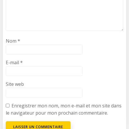
Nom
*
E-mail
*
Site web
Enregistrer mon nom, mon e-mail et mon site dans
le navigateur pour mon prochain commentaire.