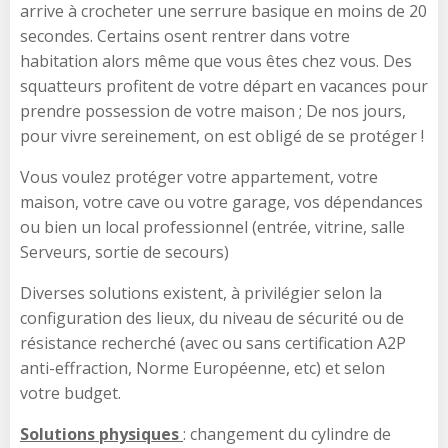
arrive à crocheter une serrure basique en moins de 20
secondes. Certains osent rentrer dans votre
habitation alors même que vous êtes chez vous. Des
squatteurs profitent de votre départ en vacances pour
prendre possession de votre maison ; De nos jours,
pour vivre sereinement, on est obligé de se protéger !
Vous voulez protéger votre appartement, votre
maison, votre cave ou votre garage, vos dépendances
ou bien un local professionnel (entrée, vitrine, salle
Serveurs, sortie de secours)
Diverses solutions existent, à privilégier selon la
configuration des lieux, du niveau de sécurité ou de
résistance recherché (avec ou sans certification A2P
anti-effraction, Norme Européenne, etc) et selon
votre budget.
Solutions physiques
: changement du cylindre de