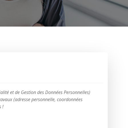
alité et de Gestion des Données Personnelles)
 travaux (adresse personnelle, coordonnées
 !