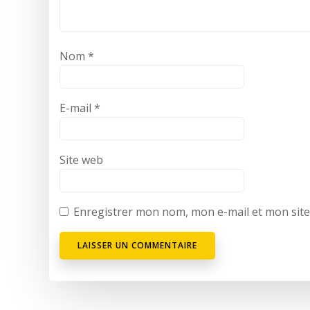
Nom
*
E-mail
*
Site web
Enregistrer mon nom, mon e-mail et mon sit