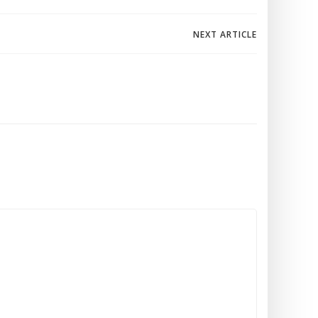
NEXT ARTICLE