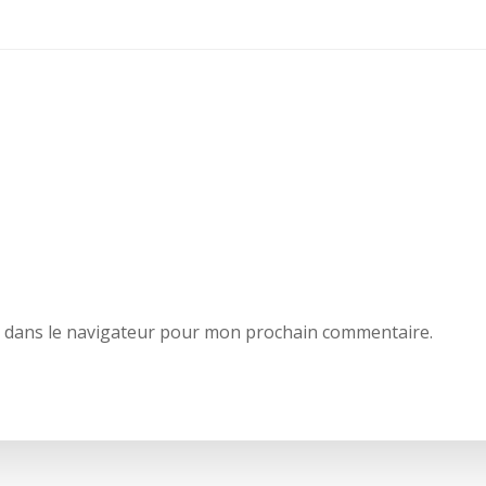
e dans le navigateur pour mon prochain commentaire.