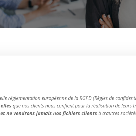
elle réglementation européenne de la RGPD (Règles de confidenti
elles
que nos clients nous confient pour la réalisation de leurs
t ne vendrons jamais nos fichiers clients
à d’autres sociétés