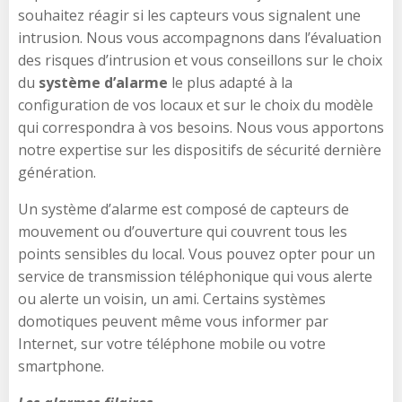
souhaitez réagir si les capteurs vous signalent une
intrusion. Nous vous accompagnons dans l’évaluation
des risques d’intrusion et vous conseillons sur le choix
du
système d’alarme
le plus adapté à la
configuration de vos locaux et sur le choix du modèle
qui correspondra à vos besoins. Nous vous apportons
notre expertise sur les dispositifs de sécurité dernière
génération.
Un système d’alarme est composé de capteurs de
mouvement ou d’ouverture qui couvrent tous les
points sensibles du local. Vous pouvez opter pour un
service de transmission téléphonique qui vous alerte
ou alerte un voisin, un ami. Certains systèmes
domotiques peuvent même vous informer par
Internet, sur votre téléphone mobile ou votre
smartphone.