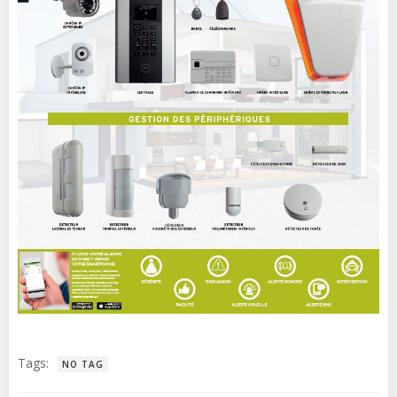
Tags:
NO TAG