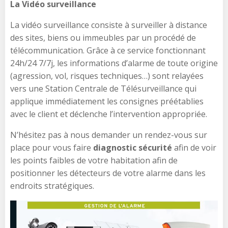
La Vidéo surveillance
La vidéo surveillance consiste à surveiller à distance
des sites, biens ou immeubles par un procédé de
télécommunication. Grâce à ce service fonctionnant
24h/24 7/7j, les informations d’alarme de toute origine
(agression, vol, risques techniques…) sont relayées
vers une Station Centrale de Télésurveillance qui
applique immédiatement les consignes préétablies
avec le client et déclenche l’intervention appropriée.
N’hésitez pas à nous demander un rendez-vous sur
place pour vous faire
diagnostic sécurité
afin de voir
les points faibles de votre habitation afin de
positionner les détecteurs de votre alarme dans les
endroits stratégiques.