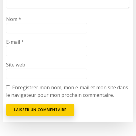
Nom
*
E-mail
*
Site web
Enregistrer mon nom, mon e-mail et mon site dans
le navigateur pour mon prochain commentaire.