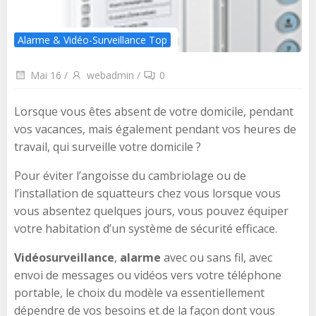
Alarme & Vidéo-Surveillance Top
Mai 16
/
webadmin
/
0
Lorsque vous êtes absent de votre domicile, pendant
vos vacances, mais également pendant vos heures de
travail, qui surveille votre domicile ?
Pour éviter l’angoisse du cambriolage ou de
l’installation de squatteurs chez vous lorsque vous
vous absentez quelques jours, vous pouvez équiper
votre habitation d’un système de sécurité efficace.
Vidéosurveillance
,
alarme
avec ou sans fil, avec
envoi de messages ou vidéos vers votre téléphone
portable, le choix du modèle va essentiellement
dépendre de vos besoins et de la façon dont vous