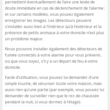
permettent éventuellement de faire une levée de
doute immédiate en cas de déclenchement de l’alarme ;
et sur certains modèles, vous pouvez également
enregistrer les images. Les détecteurs peuvent
s’installer aussi bien à l’intérieur qu’à l’extérieur et la
présence de petits animaux à votre domicile n’est plus
un problème majeur.
Nous pouvons installer également des détecteurs de
fumée connectés à votre alarme pour vous prévenir,
où que vous soyez, s’il y a un départ de feu à votre
domicile.
Facile d’utilisation, vous pouvez lui demander d’une
simple touche, de sécuriser toute votre maison, mais
aussi rien qu’une partie (par exemple, vous pouvez lui
demander de surveiller rien que le rez-de-chaussée
pendant la nuit, si vous dormez à l’étage).