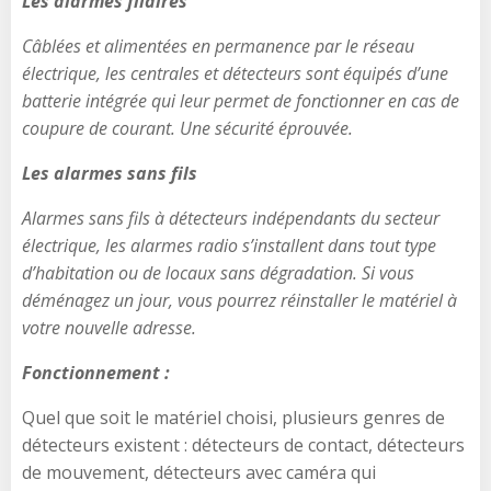
Les alarmes filaires
Câblées et alimentées en permanence par le réseau
électrique, les centrales et détecteurs sont équipés d’une
batterie intégrée qui leur permet de fonctionner en cas de
coupure de courant. Une sécurité éprouvée.
Les alarmes sans fils
Alarmes sans fils à détecteurs indépendants du secteur
électrique, les alarmes radio s’installent dans tout type
d’habitation ou de locaux sans dégradation. Si vous
déménagez un jour, vous pourrez réinstaller le matériel à
votre nouvelle adresse.
Fonctionnement :
Quel que soit le matériel choisi, plusieurs genres de
détecteurs existent : détecteurs de contact, détecteurs
de mouvement, détecteurs avec caméra qui