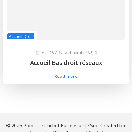
Accueil Droit
Avr 23
/
webadmin
/
0
Accueil Bas droit réseaux
Read more
© 2026 Point Fort Fichet Eurosecurité Sud. Created for