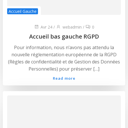
Accueil Gauche
Avr 24
/
webadmin
/
0
Accueil bas gauche RGPD
Pour information, nous n’avons pas attendu la
nouvelle réglementation européenne de la RGPD
(Règles de confidentialité et de Gestion des Données
Personnelles) pour préserver […]
Read more