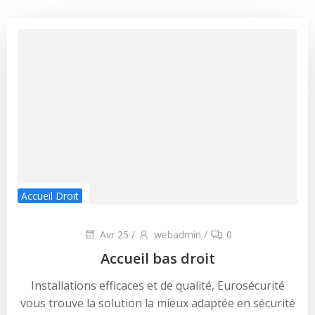
Accueil Droit
Avr 25
/
webadmin
/
0
Accueil bas droit
Installations efficaces et de qualité, Eurosécurité
vous trouve la solution la mieux adaptée en sécurité