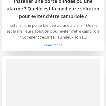
Installer une porte blindée ou une
alarme ? Quelle est la meilleure solution
pour éviter d’être cambriolé ?
Installer une porte blindée ou une alarme ? Quelle
est la meilleure solution pour éviter d’être cambriolé
? Comment sécuriser au mieux son […]
Read more