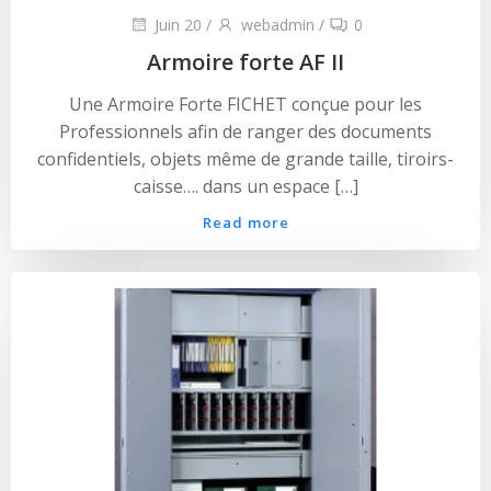
Juin 20
/
webadmin
/
0
Armoire forte AF II
Une Armoire Forte FICHET conçue pour les
Professionnels afin de ranger des documents
confidentiels, objets même de grande taille, tiroirs-
caisse…. dans un espace […]
Read more