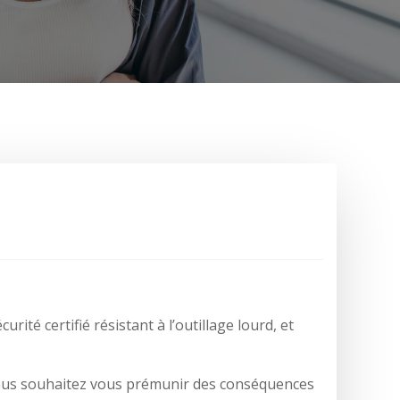
ité certifié résistant à l’outillage lourd, et
 Vous souhaitez vous prémunir des conséquences