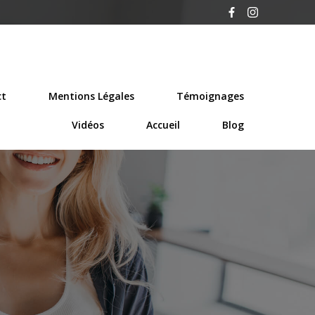
ct
Mentions Légales
Témoignages
Vidéos
Accueil
Blog