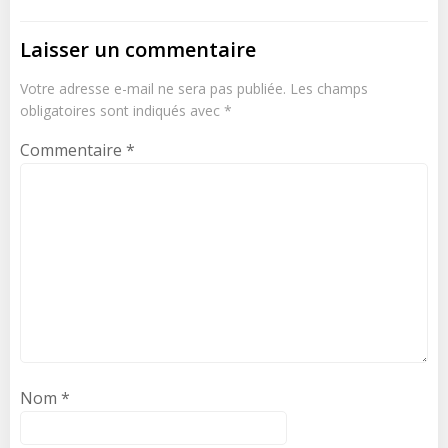
l’article
Laisser un commentaire
Votre adresse e-mail ne sera pas publiée.
Les champs
obligatoires sont indiqués avec
*
Commentaire
*
Nom
*