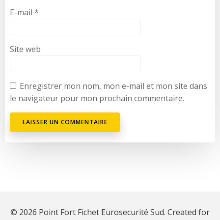
E-mail
*
Site web
Enregistrer mon nom, mon e-mail et mon site dans
le navigateur pour mon prochain commentaire.
© 2026 Point Fort Fichet Eurosecurité Sud. Created for