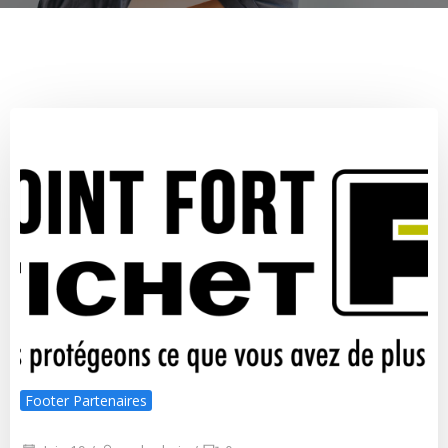
Footer Partenaires