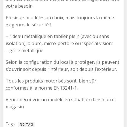
votre besoin.
Plusieurs modèles au choix, mais toujours la même
exigence de sécurité !
– rideau métallique en tablier plein (avec ou sans
isolation), ajouré, micro-perforé ou “spécial vision”
– grille métallique
Selon la configuration du local à protéger, ils peuvent
s’ouvrir soit depuis l’intérieur, soit depuis l’extérieur.
Tous les produits motorisés sont, bien sûr,
conformes à la norme EN13241-1.
Venez découvrir un modèle en situation dans notre
magasin
Tags:
NO TAG