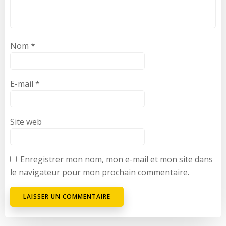
Nom
*
E-mail
*
Site web
Enregistrer mon nom, mon e-mail et mon site dans
le navigateur pour mon prochain commentaire.