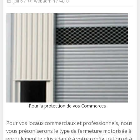
Juil 6
/
webadmin
/
0
Pour la protection de vos Commerces
Pour vos locaux commerciaux et professionnels, nous
vous préconiserons le type de fermeture motorisée à
enroulement le plus adapté à votre configuration et à